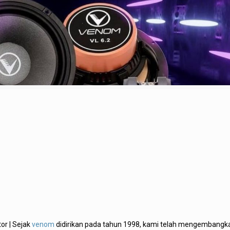
or | Sejak
venom
didirikan pada tahun 1998, kami telah mengembangk