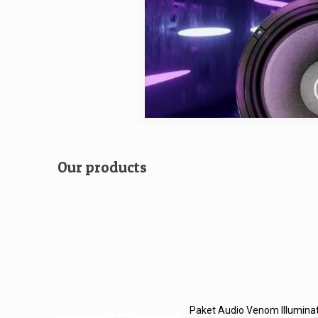
Our products
Paket Audio Venom Illuminat