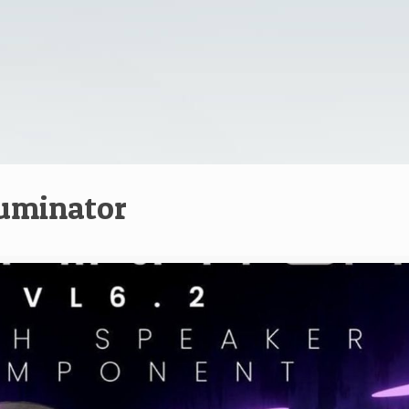
luminator