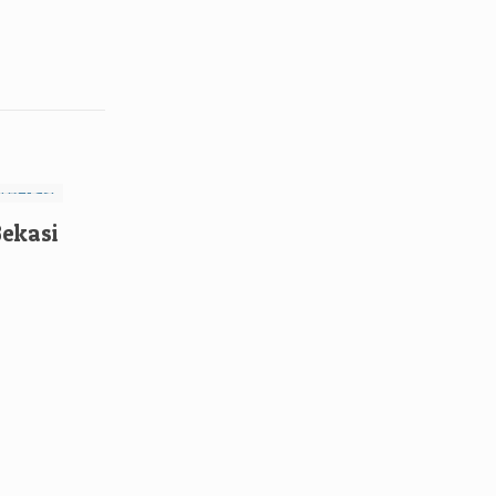
ekasi