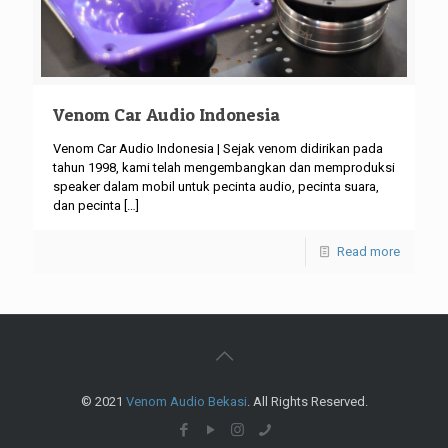
Venom Car Audio Indonesia
Venom Car Audio Indonesia | Sejak venom didirikan pada
tahun 1998, kami telah mengembangkan dan memproduksi
speaker dalam mobil untuk pecinta audio, pecinta suara,
dan pecinta
[…]
Read more
© 2021
Venom Audio Bekasi
. All Rights Reserved.