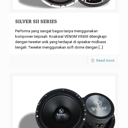
SILVER SII SERIES
Performa yang sangat bagus tanpa menggunakan
komponen terpisah. Koaksial VENOM VX6SII dilengkapi
dengan tweeter unik yang terdapat di speaker midbass
tengah. Tweeter menggunakan soft dome dengan
[…]
Read more