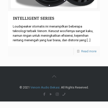
INTELLIGENT SERIES
Loudspeaker otomatis ini menampilkan beberapa
teknologi terbaik Venom. Kerucut woofernya sangat kaku,
namun ringan untuk meningkatkan efisiensi, kejernihan
rentang menengah yang luar biasa, dan distorsi yang
[…]
Read more
© 2021
Venom Audio Bekasi
. All Rights Reserved.