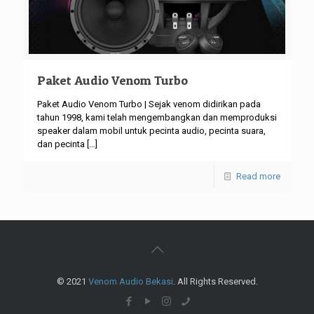
Paket Audio Venom Turbo
Paket Audio Venom Turbo | Sejak venom didirikan pada
tahun 1998, kami telah mengembangkan dan memproduksi
speaker dalam mobil untuk pecinta audio, pecinta suara,
dan pecinta
[…]
Read more
© 2021
Venom Audio Bekasi
. All Rights Reserved.