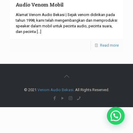
Audio Venom Mobil
Alamat Venom Audio Bekasi | Sejak venom didirikan pada
tahun 1998, kami telah mengembangkan dan memproduksi
speaker dalam mobil untuk pecinta audio, pecinta suara,
dan pecinta
[…]
Read more
© 2021
Venom Audio Bekasi
. All Rights Reserved.