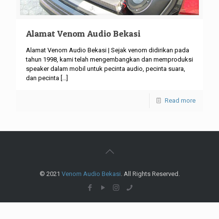
Alamat Venom Audio Bekasi
Alamat Venom Audio Bekasi | Sejak venom didirikan pada
tahun 1998, kami telah mengembangkan dan memproduksi
speaker dalam mobil untuk pecinta audio, pecinta suara,
dan pecinta
[…]
Read more
© 2021
Venom Audio Bekasi
. All Rights Reserved.